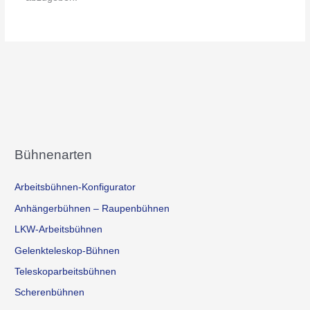
Bühnenarten
Arbeitsbühnen-Konfigurator
Anhängerbühnen – Raupenbühnen
LKW-Arbeitsbühnen
Gelenkteleskop-Bühnen
Teleskoparbeitsbühnen
Scherenbühnen