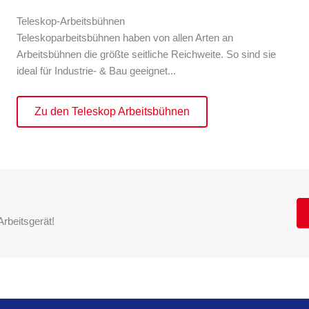
Teleskop-Arbeitsbühnen
Teleskoparbeitsbühnen haben von allen Arten an
Arbeitsbühnen die größte seitliche Reichweite. So sind sie
ideal für Industrie- & Bau geeignet...
Zu den Teleskop Arbeitsbühnen
rbeitsgerät!