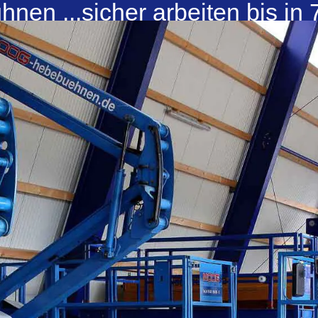
en ...sicher arbeiten bis in