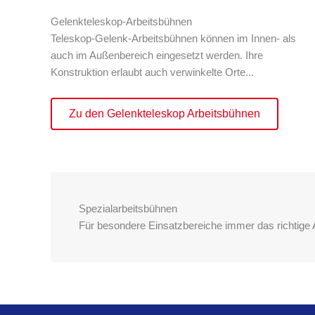
Gelenkteleskop-Arbeitsbühnen
Teleskop-Gelenk-Arbeitsbühnen können im Innen- als
auch im Außenbereich eingesetzt werden. Ihre
Konstruktion erlaubt auch verwinkelte Orte...
Zu den Gelenkteleskop Arbeitsbühnen
Spezialarbeitsbühnen
Für besondere Einsatzbereiche immer das richtige A