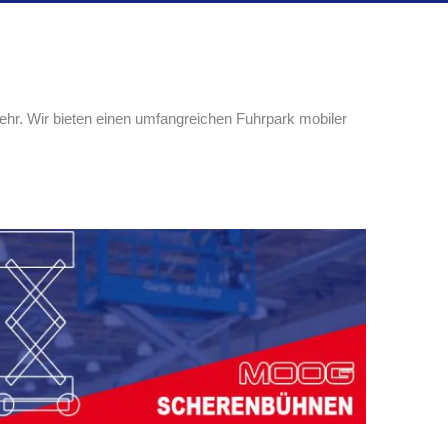
r. Wir bieten einen umfangreichen Fuhrpark mobiler