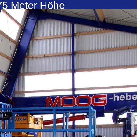
 75 Meter Höhe