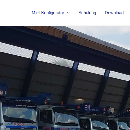
Miet-Konfigurator
Schulung
Download