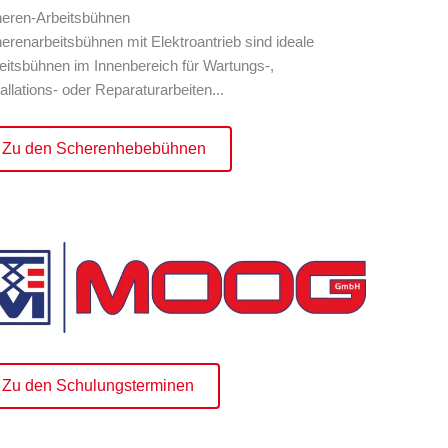
eren-Arbeitsbühnen
erenarbeitsbühnen mit Elektroantrieb sind ideale
eitsbühnen im Innenbereich für Wartungs-,
tallations- oder Reparaturarbeiten...
Zu den Scherenhebebühnen
Zu den Schulungsterminen