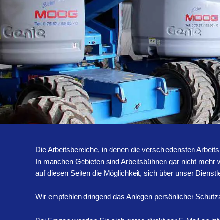
Die Arbeitsbereiche, in denen die verschiedensten Arbeit
In manchen Gebieten sind Arbeitsbühnen gar nicht mehr
auf diesen Seiten die Möglichkeit, sich über unser Dienst
Wir empfehlen dringend das Anlegen persönlicher Schut