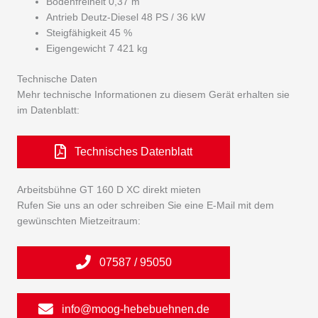
Bodenfreiheit 0,37 m
Antrieb Deutz-Diesel 48 PS / 36 kW
Steigfähigkeit 45 %
Eigengewicht 7 421 kg
Technische Daten
Mehr technische Informationen zu diesem Gerät erhalten sie
im Datenblatt:
Technisches Datenblatt
Arbeitsbühne GT 160 D XC direkt mieten
Rufen Sie uns an oder schreiben Sie eine E-Mail mit dem
gewünschten Mietzeitraum:
07587 / 95050
info@moog-hebebuehnen.de