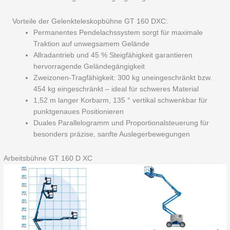
Vorteile der Gelenkteleskopbühne GT 160 DXC:
Permanentes Pendelachssystem sorgt für maximale
Traktion auf unwegsamem Gelände
Allradantrieb und 45 % Steigfähigkeit garantieren
hervorragende Geländegängigkeit
Zweizonen-Tragfähigkeit: 300 kg uneingeschränkt bzw.
454 kg eingeschränkt – ideal für schweres Material
1,52 m langer Korbarm, 135 ° vertikal schwenkbar für
punktgenaues Positionieren
Duales Parallelogramm und Proportionalsteuerung für
besonders präzise, sanfte Auslegerbewegungen
Arbeitsbühne GT 160 D XC