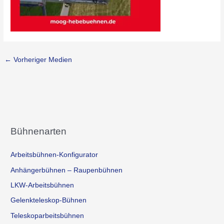
←
Vorheriger Medien
Bühnenarten
Arbeitsbühnen-Konfigurator
Anhängerbühnen – Raupenbühnen
LKW-Arbeitsbühnen
Gelenkteleskop-Bühnen
Teleskoparbeitsbühnen