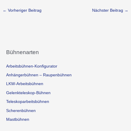
←
Vorheriger Beitrag
Nächster Beitrag
→
Bühnenarten
Arbeitsbühnen-Konfigurator
Anhängerbühnen – Raupenbühnen
LKW-Arbeitsbühnen
Gelenkteleskop-Bühnen
Teleskoparbeitsbühnen
Scherenbühnen
Mastbühnen