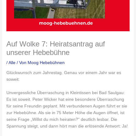
Auf Wolke 7: Heiratsantrag auf
unserer Hebebühne
/
Alle
/ Von
Moog Hebebühnen
Glückwunsch zum Jahrestag. Genau vor einem Jahr war es
soweit:
Unvergessliche Überraschung in Kleintissen bei Bad Saulgau:
Es ist soweit. Peter Wicker hat eine besondere Überraschung
für seine Freundin geplant. Mit verbundenen Augen führt er sie
zur Hebebühne. Als sie in 75 Meter Höhe die Augen öffnet, ist
seine Frage „Willst du mich heiraten?“ deutlich lesbar. Die
Spannung steigt, und dann hört man die erlösende Antwort: Ja!