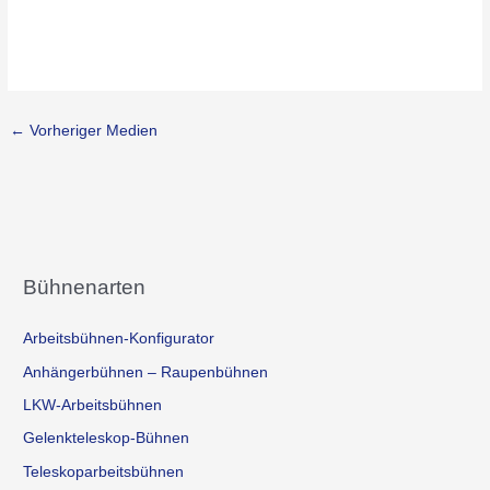
←
Vorheriger Medien
Bühnenarten
Arbeitsbühnen-Konfigurator
Anhängerbühnen – Raupenbühnen
LKW-Arbeitsbühnen
Gelenkteleskop-Bühnen
Teleskoparbeitsbühnen