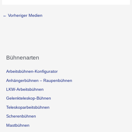
←
Vorheriger Medien
Bühnenarten
Arbeitsbühnen-Konfigurator
Anhängerbühnen – Raupenbühnen
LKW-Arbeitsbühnen
Gelenkteleskop-Bühnen
Teleskoparbeitsbühnen
Scherenbühnen
Mastbühnen