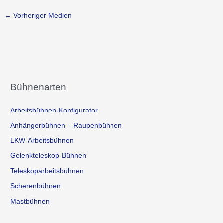
←
Vorheriger Medien
Bühnenarten
Arbeitsbühnen-Konfigurator
Anhängerbühnen – Raupenbühnen
LKW-Arbeitsbühnen
Gelenkteleskop-Bühnen
Teleskoparbeitsbühnen
Scherenbühnen
Mastbühnen