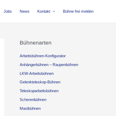
Jobs
News
Kontakt
Bühne frei melden
Bühnenarten
Arbeitsbühnen-Konfigurator
Anhängerbühnen – Raupenbühnen
LKW-Arbeitsbühnen
Gelenkteleskop-Bühnen
Teleskoparbeitsbühnen
Scherenbühnen
Mastbühnen