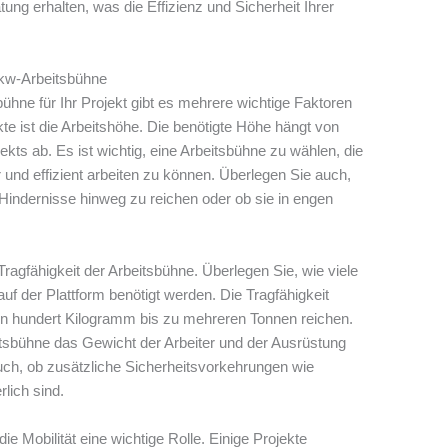
ng erhalten, was die Effizienz und Sicherheit Ihrer
Lkw-Arbeitsbühne
ühne für Ihr Projekt gibt es mehrere wichtige Faktoren
te ist die Arbeitshöhe. Die benötigte Höhe hängt von
kts ab. Es ist wichtig, eine Arbeitsbühne zu wählen, die
r und effizient arbeiten zu können. Überlegen Sie auch,
Hindernisse hinweg zu reichen oder ob sie in engen
Tragfähigkeit der Arbeitsbühne. Überlegen Sie, wie viele
f der Plattform benötigt werden. Die Tragfähigkeit
gen hundert Kilogramm bis zu mehreren Tonnen reichen.
eitsbühne das Gewicht der Arbeiter und der Ausrüstung
uch, ob zusätzliche Sicherheitsvorkehrungen wie
lich sind.
e Mobilität eine wichtige Rolle. Einige Projekte