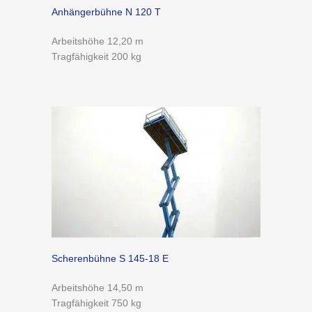
Anhängerbühne N 120 T
Arbeitshöhe 12,20 m
Tragfähigkeit 200 kg
Scherenbühne S 145-18 E
Arbeitshöhe 14,50 m
Tragfähigkeit 750 kg