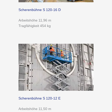
Scherenbühne S 120-16 D
Arbeitshöhe 11,96 m
Tragfähigkeit 454 kg
Scherenbühne S 120-12 E
Arbeitshöhe 11,50 m