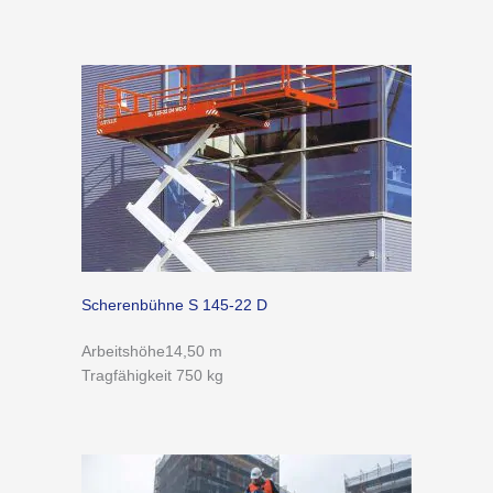
Scherenbühne S 145-22 D
Arbeitshöhe14,50 m
Tragfähigkeit 750 kg