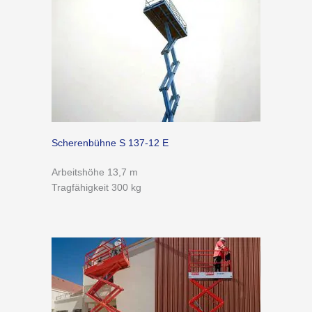
Scherenbühne S 137-12 E
Arbeitshöhe 13,7 m
Tragfähigkeit 300 kg