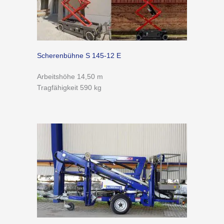
Scherenbühne S 145-12 E
Arbeitshöhe 14,50 m
Tragfähigkeit 590 kg