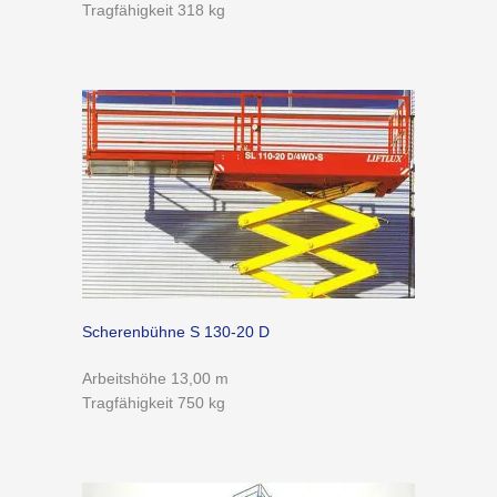
Tragfähigkeit 318 kg
Scherenbühne S 130-20 D
Arbeitshöhe 13,00 m
Tragfähigkeit 750 kg