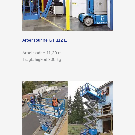
Arbeitsbühne GT 112 E
Arbeitshöhe 11,20 m
Tragfähigkeit 230 kg